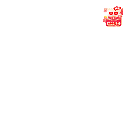
上一篇：
庞格拉西奇强调巴西足球人才济济…
下一篇：
布克总结G2表现通过录像学习调整
相关推荐文章