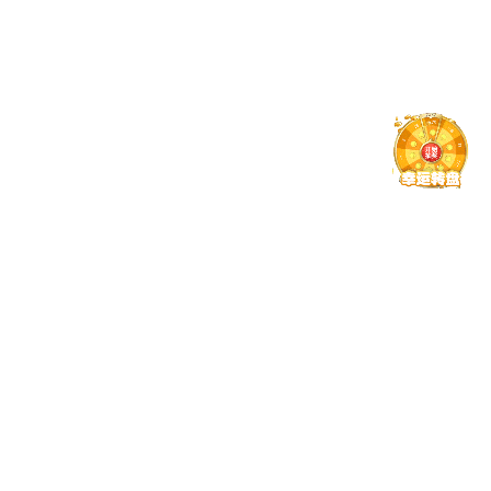
时间去提升自己的技能与经验。因此，对于未来的发
展方向，我们可以进行一些积极展望。
首先，加强基本功训练是提升其竞技水平的重要途
径。通过系统性的训练，不断提高投篮稳定性和控球
能力，可以帮助他避免类似失误。同时，也要增强其
抗压能力，在面对强敌时能够保持冷静，并作出正确
判断。
其次，多向经验丰富的队友学习也是一种有效的方
法。在训练与实战中，请教那些经历过高压赛事的大
师兄弟，可以帮助自己更快适应NBA赛场，提高整体
素养。这不仅能够改善个人表现，同时也能带动整个
球队氛围，为未来的发展奠定基础。