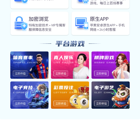
五大核心功能 · 场景整
合
从赛事直播到多端互动，构建雷火平台生态闭环
体育赛事直播
同步覆盖全球重要赛事，配备高清信号源与
多语言解说选项。用户可通过雷火平台-雷
火（中国）一站式竞技服务网站平台轻松找
到关注比赛，实现多屏同步观赛。