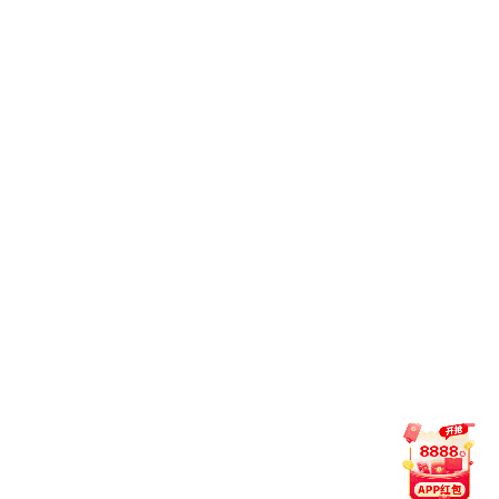
雷火平台每日甄选雷火平台-雷火（中国）一站式竞技服务网站领域
的重点资讯，覆盖多场热门赛况
劳塔罗赛后拥抱梅西引热议拉姆发动态流露一丝嫉妒
情绪
在最近的国际比赛中，阿根廷球员劳塔罗在赛后与梅西的拥
抱引发了广泛热议。这一幕不仅彰显了两位球员之间深厚...
阅读全文
2026-08-04