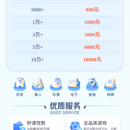
平台技术与服务能力
平台构建了一套高可用的全终端直播服务架构，集成智能风
控、秒级加载、多节点加速等核心技术，确保不同区域用户
都能流畅体验体育赛事。 同时，雷火平台提供全天候客服
支持与数据同步，致力于打造值得信赖的观赛首选平台。