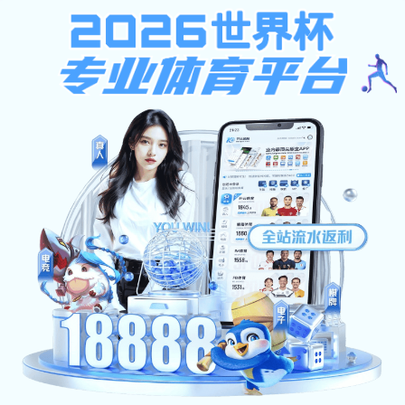
注册入口
雷火平台
APP与网页版入口｜
畅享全球体育赛事与数据服务
欢迎访问
雷火平台
，提供全面覆盖足球、篮
球、电竞等项目的赛事资讯与数据内容， 支持
APP下载
与
网页使用
，每日同步更新千场比
赛，聚焦热门体育内容， 助您轻松获取赛事动
态，掌握比赛节奏。
手机App
网页版