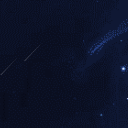
3、潜在去向及市场反应
如果最终无法与巴萨续约，那么莱万可能
超、法甲等联赛中，都有不少豪门愿意为
例如，在英超，一些传统强队如曼联和切
此外，如果能加入这些球队，莱万或许还
市场对此事态的发展也表现出高度关注，
点。然而，对于他本人来说，这样的不确
4、对未来发展的影响
此次续约谈判陷入僵局，对双方而言都不
需要为年轻球员树立榜样，而不确定性则
评估自身定位及目标。