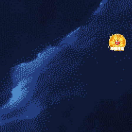
支球队都有意向引进这位顶级前锋。在英
还渴望通过引入世界级球员来提升竞争力。
战，并且这将成为他职业生涯的重要转折
导致战斗力下降。作为领军人物之一，莱万
重大影响，无论是留队还是转会，都需重新