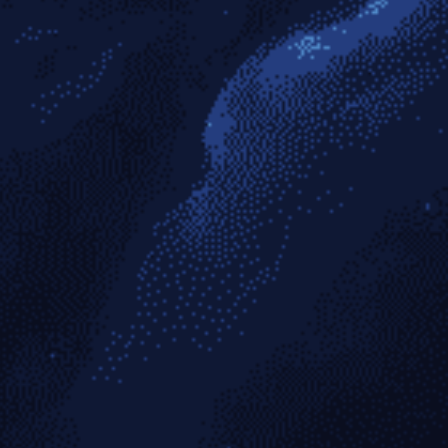
俱乐部之间的关系。如果管理层不能妥善处理与顶级球星之间的
新引援或者年轻小将融入球队也会变得更加艰难，不利于长远发
出了当前欧洲足坛一些普遍存在的问题，如财政健康状况、竞争压
坎，实现长远利益最大化的问题。
个复杂的话题，各方因素交织，使得简单解决显得十分困难。从个
清财政困境，以保障球队未来稳定运行。
莱万能否继续书写传奇篇章产生深远影响，同时也将决定 巴萨 
带来最新资讯与分析。