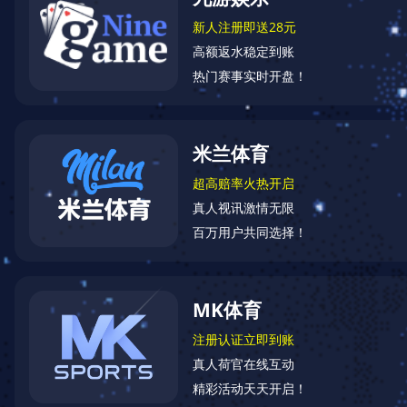
莱万与巴萨续约谈判陷入僵局
2026-07-01 20:24
63 次阅读
近日，莱万多夫斯基与巴塞罗那的续约谈
令人瞩目，但俱乐部与其经纪团队之间在
业生涯现状；其次讨论巴萨目前的财务状
影响。通过这些角度，我们可以更全面地
1、莱万个人职业生涯现
罗伯特·莱万多夫斯基是一位享誉全球的
态，成为球队的重要进攻核心。他不仅仅