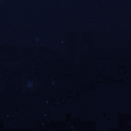
老詹未来去
里获得丰厚合同表示祝贺，而老詹的未...
润熙刘楚渝
女篮以出色的表现取得了首场胜利...
联系我们
快速导航
州市城关区庆阳路138号
App下载
关于我们
upport@alexandra-blog.com
隐私政策
用户协议
网站地图