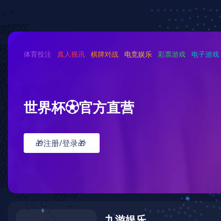
雷火平台
AP
欢迎访问
雷火平台
，提供全面覆盖足
千场比赛，