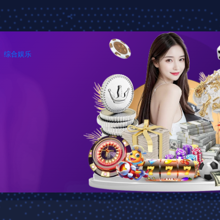
App下载
关于我们
体育资讯
P与网页版入口｜畅享全球体育
球、篮球、电竞等项目的赛事资讯与数据内容， 支
聚焦热门体育内容， 助您轻松获取赛事动态，掌
手机App
网页版