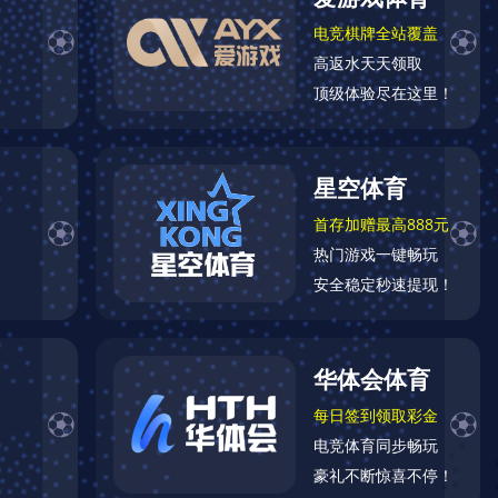
首页
/
体育资讯
最具影响力的前锋之一，莱万在巴萨的表现
入探讨这一事件：首先分析莱万个人及其职
；最后评估此事件对莱万和巴萨未来发展的
巴萨以来，他依然保持着高水平的竞技状
能够有效指挥队友，为球队创造更多机会。