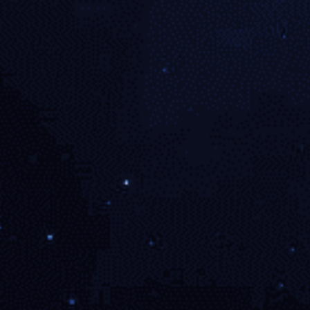
考辛斯祝贺小里获得丰厚合同
在近期的NBA消息中，考辛斯对小
2026-07-22
北京科技大学女篮首战告捷胡
在刚刚结束的比赛中，北京科技大学
2026-07-04
雷火平台
雷火平台官方网站【KY1.AC】官网认
兰
证:手机版、app下载、登录入口、官
s
方网站、网页版、平台、网址、地
址、注册、娱乐，雷火平台(中国)官方
网站欢迎大家选择真正的官方通道，
同时我们提供全天候7x24小时在线服