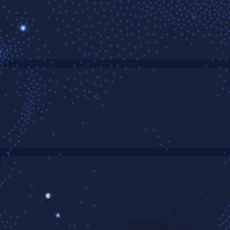
留队机会渺茫
判陷入僵局，令球迷对他留队的希望变得渺茫。作为当今足球界
合同细节上的分歧使得续约进程停滞不前。本文将从四个方面深
况及其对续约谈判的影响；随后探讨其他潜在去向以及市场反应
了解莱万续约谈判背后的复杂局面。
状
足球明星，他在拜仁慕尼黑时期创造了无数辉煌记录。而自转会至
是一个出色的射手，还具备极强的战术意识和领导能力，在场上