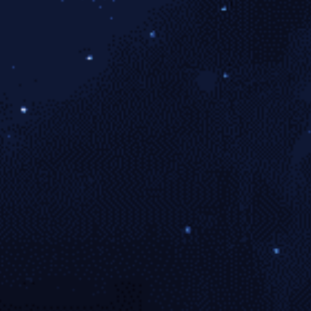
上一篇：
加比亚承认球队表现糟糕理应遭球…
相关推荐文章
布克总结G2表现通过录像学
本文旨在深入探讨布克在G2比赛中
2026-05-29
拉科布频繁干预选秀决策错失
本文将探讨金州勇士队老板拉科布在
2026-08-01