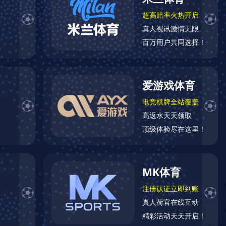
首页
/
体育资讯
态的重要性。这一发言不仅反映了他对球队
领导风格如何激励团队；其次，全力以赴的
些内容旨在全面展示蒙哥马利对球队的影响
来了解他们的需求和感受，这样能够有效建
球员们的自信心。