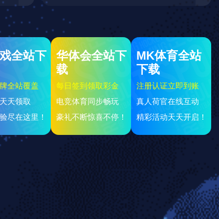
从而让每位球员都能发挥出自己的最大优
下，球队形成了一种良好的氛围，使得每个
可能决定最终结果。因此，无论是在训练还
每一次进攻和防守当中。
命。在这种压力下，如果不能全身心投入，
中的各个方面。例如，在面对挫折时，如果